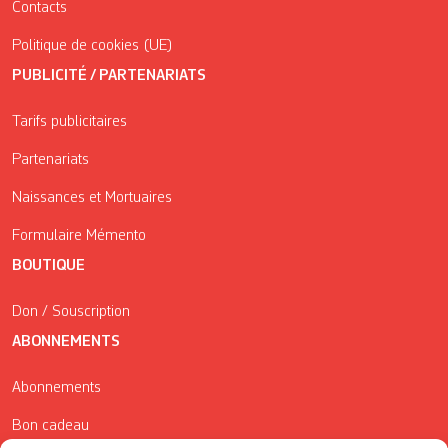
Contacts
Politique de cookies (UE)
PUBLICITÉ / PARTENARIATS
Tarifs publicitaires
Partenariats
Naissances et Mortuaires
Formulaire Mémento
BOUTIQUE
Don / Souscription
ABONNEMENTS
Abonnements
Bon cadeau