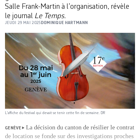
Salle Frank-Martin à l’organisation, révèle
le journal
Le Temps
.
JEUDI 29 MAI 2025
DOMINIQUE HARTMANN
L'affiche du festival qui devait se tenir cette fin de semaine. DR
La décision du canton de résilier le contrat
GENÈVE
de location se fonde sur des investigations proches