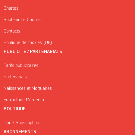
Chartes
Soutenir Le Courrier
Contacts
Politique de cookies (UE)
PUBLICITÉ / PARTENARIATS
Tarifs publicitaires
Partenariats
Naissances et Mortuaires
Formulaire Mémento
BOUTIQUE
Don / Souscription
ABONNEMENTS