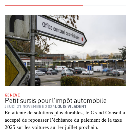
GENÈVE
Petit sursis pour l’impôt automobile
JEUDI 21 NOVEMBRE 2024
LOUIS VILADENT
En attente de solutions plus durables, le Grand Conseil a
accepté de repousser l’échéance du paiement de la taxe
2025 sur les voitures au 1er juillet prochain.