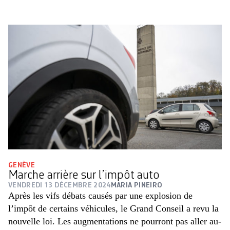
GENÈVE
Marche arrière sur l’impôt auto
VENDREDI 13 DÉCEMBRE 2024
MARIA PINEIRO
Après les vifs débats causés par une explosion de
l’impôt de certains véhicules, le Grand Conseil a revu la
nouvelle loi. Les augmentations ne pourront pas aller au-