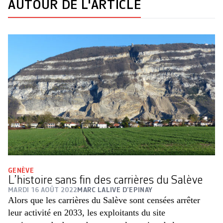
AUTOUR DE L'ARTICLE
GENÈVE
L’histoire sans fin des carrières du Salève
MARDI 16 AOÛT 2022
MARC LALIVE D’EPINAY
Alors que les carrières du Salève sont censées arrêter
leur activité en 2033, les exploitants du site