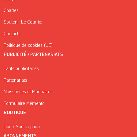
Chartes
Soutenir Le Courrier
Contacts
Politique de cookies (UE)
PUBLICITÉ / PARTENARIATS
Tarifs publicitaires
Partenariats
Naissances et Mortuaires
Formulaire Mémento
BOUTIQUE
Don / Souscription
ABONNEMENTS