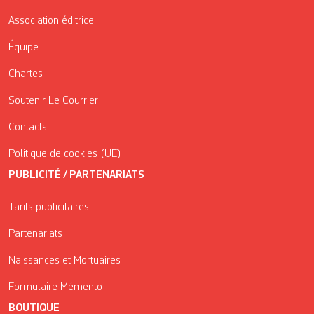
Association éditrice
Équipe
Chartes
Soutenir Le Courrier
Contacts
Politique de cookies (UE)
PUBLICITÉ / PARTENARIATS
Tarifs publicitaires
Partenariats
Naissances et Mortuaires
Formulaire Mémento
BOUTIQUE