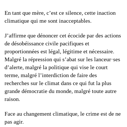
En tant que mère, c’est ce silence, cette inaction
climatique qui me sont inacceptables.
J’affirme que dénoncer cet écocide par des actions
de désobéissance civile pacifiques et
proportionnées est légal, légitime et nécessaire.
Malgré la répression qui s’abat sur les lanceur·ses
d’alerte, malgré la politique qui vise le court
terme, malgré l’interdiction de faire des
recherches sur le climat dans ce qui fut la plus
grande démocratie du monde, malgré toute autre
raison.
Face au changement climatique, le crime est de ne
pas agir.