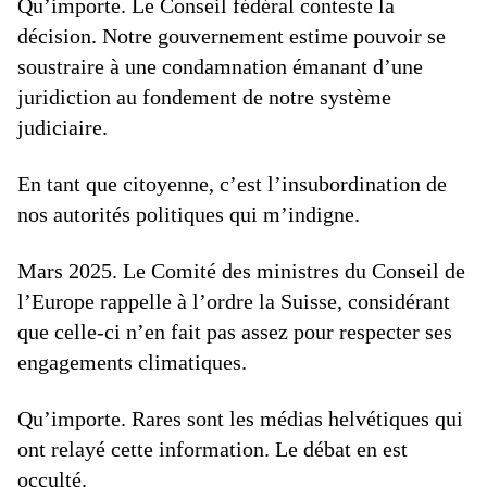
Qu’importe. Le Conseil fédéral conteste la
décision. Notre gouvernement estime pouvoir se
soustraire à une condamnation émanant d’une
juridiction au fondement de notre système
judiciaire.
En tant que citoyenne, c’est l’insubordination de
nos autorités politiques qui m’indigne.
Mars 2025. Le Comité des ministres du Conseil de
l’Europe rappelle à l’ordre la Suisse, considérant
que celle-ci n’en fait pas assez pour respecter ses
engagements climatiques.
Qu’importe. Rares sont les médias helvétiques qui
ont relayé cette information. Le débat en est
occulté.