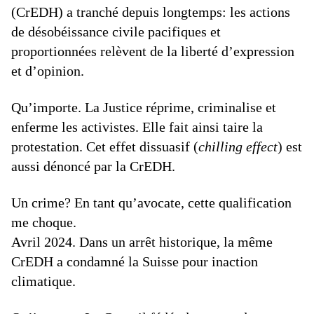
(CrEDH) a tranché depuis longtemps: les actions
de désobéissance civile pacifiques et
proportionnées relèvent de la liberté d’expression
et d’opinion.
Qu’importe. La Justice réprime, criminalise et
enferme les activistes. Elle fait ainsi taire la
protestation. Cet effet dissuasif (
chilling effect
) est
aussi dénoncé par la CrEDH.
Un crime? En tant qu’avocate, cette qualification
me choque.
Avril 2024. Dans un arrêt historique, la même
CrEDH a condamné la Suisse pour inaction
climatique.