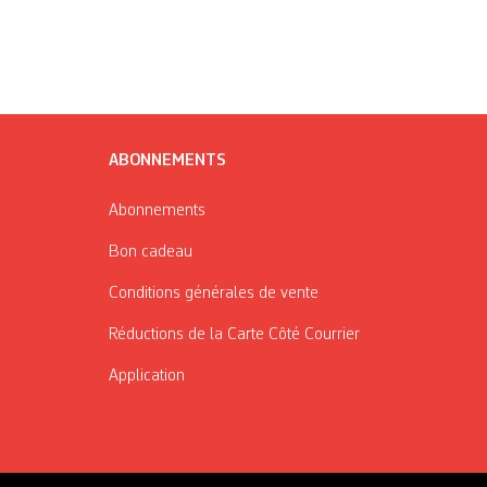
ABONNEMENTS
Abonnements
Bon cadeau
Conditions générales de vente
Réductions de la Carte Côté Courrier
Application