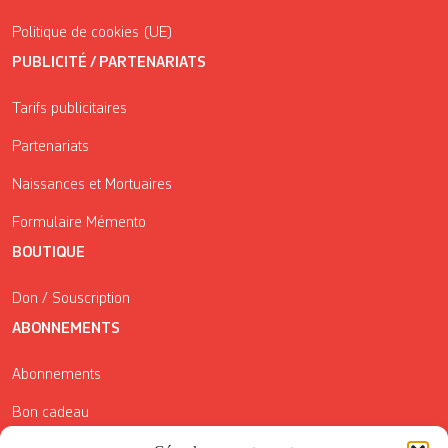
Politique de cookies (UE)
PUBLICITÉ / PARTENARIATS
Tarifs publicitaires
Partenariats
Naissances et Mortuaires
Formulaire Mémento
BOUTIQUE
Don / Souscription
ABONNEMENTS
Abonnements
Bon cadeau