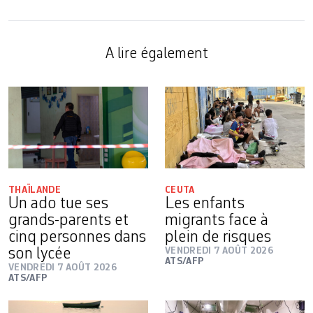
A lire également
THAÏLANDE
CEUTA
Un ado tue ses
Les enfants
grands-parents et
migrants face à
cinq personnes dans
plein de risques
son lycée
VENDREDI 7 AOÛT 2026
ATS/AFP
VENDREDI 7 AOÛT 2026
ATS/AFP