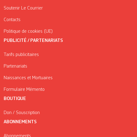
Soutenir Le Courrier
Contacts
Politique de cookies (UE)
PUBLICITÉ / PARTENARIATS
Tarifs publicitaires
Partenariats
Naissances et Mortuaires
Formulaire Mémento
BOUTIQUE
Don / Souscription
ABONNEMENTS
Abonnements