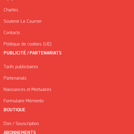
Chartes
Soutenir Le Courrier
Contacts
Politique de cookies (UE)
PUBLICITÉ / PARTENARIATS
Tarifs publicitaires
Partenariats
Naissances et Mortuaires
Formulaire Mémento
BOUTIQUE
Don / Souscription
ABONNEMENTS