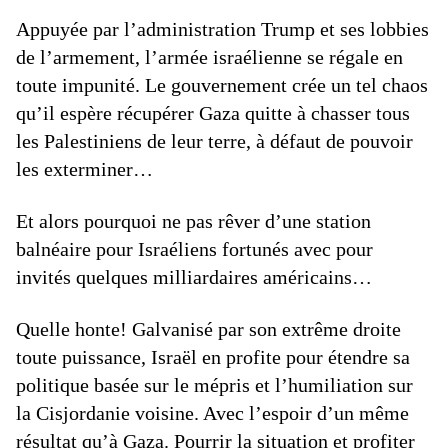
Appuyée par l’administration Trump et ses lobbies
de l’armement, l’armée israélienne se régale en
toute impunité. Le gouvernement crée un tel chaos
qu’il espère récupérer Gaza quitte à chasser tous
les Palestiniens de leur terre, à défaut de pouvoir
les exterminer…
Et alors pourquoi ne pas rêver d’une station
balnéaire pour Israéliens fortunés avec pour
invités quelques milliardaires américains…
Quelle honte! Galvanisé par son extrême droite
toute puissance, Israël en profite pour étendre sa
politique basée sur le mépris et l’humiliation sur
la Cisjordanie voisine. Avec l’espoir d’un même
résultat qu’à Gaza. Pourrir la situation et profiter