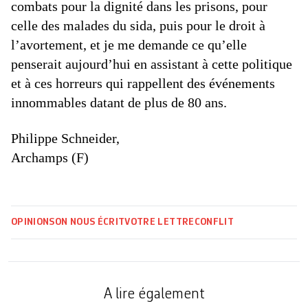
combats pour la dignité dans les prisons, pour
celle des malades du sida, puis pour le droit à
l’avortement, et je me demande ce qu’elle
penserait aujourd’hui en assistant à cette politique
et à ces horreurs qui rappellent des événements
innommables datant de plus de 80 ans.
Philippe Schneider,
Archamps (F)
OPINIONS
ON NOUS ÉCRIT
VOTRE LETTRE
CONFLIT
A lire également