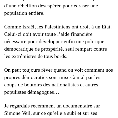
d’une rébellion désespérée pour écraser une
population entière.
Comme Israël, les Palestiniens ont droit à un Etat.
Celui-ci doit avoir toute l’aide financière
nécessaire pour développer enfin une politique
démocratique de prospérité, seul rempart contre
les extrémistes de tous bords.
On peut toujours rêver quand on voit comment nos
propres démocraties sont mises à mal par les
coups de boutoirs des nationalistes et autres
populistes démagogues…
Je regardais récemment un documentaire sur
Simone Veil, sur ce qu’elle a subi et sur ses