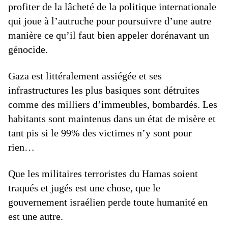
profiter de la lâcheté de la politique internationale
qui joue à l’autruche pour poursuivre d’une autre
manière ce qu’il faut bien appeler dorénavant un
génocide.
Gaza est littéralement assiégée et ses
infrastructures les plus basiques sont détruites
comme des milliers d’immeubles, bombardés. Les
habitants sont maintenus dans un état de misère et
tant pis si le 99% des victimes n’y sont pour
rien…
Que les militaires terroristes du Hamas soient
traqués et jugés est une chose, que le
gouvernement israélien perde toute humanité en
est une autre.