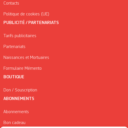
Contacts
Politique de cookies (UE)
PUBLICITÉ / PARTENARIATS
Tarifs publicitaires
Partenariats
Naissances et Mortuaires
Formulaire Mémento
BOUTIQUE
Don / Souscription
ABONNEMENTS
Abonnements
Bon cadeau