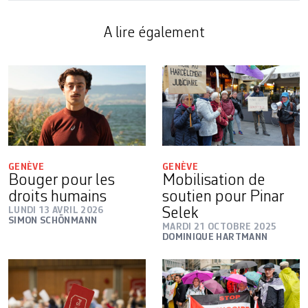
A lire également
GENÈVE
GENÈVE
Bouger pour les
Mobilisation de
droits humains
soutien pour Pinar
LUNDI 13 AVRIL 2026
Selek
SIMON SCHÖNMANN
MARDI 21 OCTOBRE 2025
DOMINIQUE HARTMANN