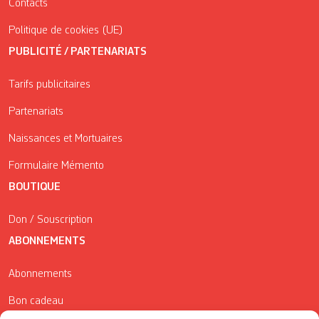
Contacts
Politique de cookies (UE)
PUBLICITÉ / PARTENARIATS
Tarifs publicitaires
Partenariats
Naissances et Mortuaires
Formulaire Mémento
BOUTIQUE
Don / Souscription
ABONNEMENTS
Abonnements
Bon cadeau