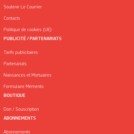
Soutenir Le Courrier
Contacts
Politique de cookies (UE)
PUBLICITÉ / PARTENARIATS
Tarifs publicitaires
Partenariats
Naissances et Mortuaires
Formulaire Mémento
BOUTIQUE
Don / Souscription
ABONNEMENTS
Abonnements