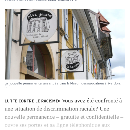
La nouvelle permanence sera située dans la Maison des associations à Yverdon.
GLE
Vous avez été confronté à
LUTTE CONTRE LE RACISME
une situation de discrimination raciale? Une
nouvelle permanence – gratuite et confidentielle –
ouvre ses portes et sa ligne téléphonique aux