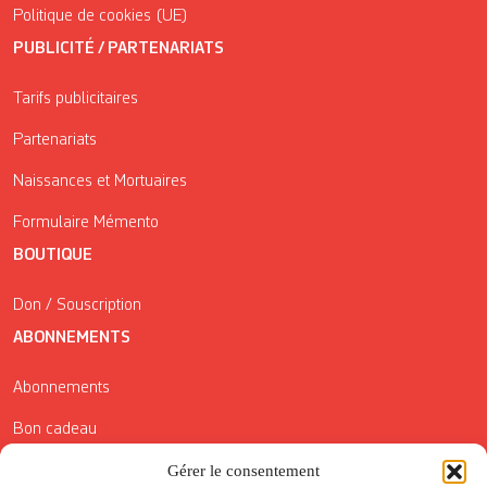
Politique de cookies (UE)
PUBLICITÉ / PARTENARIATS
Tarifs publicitaires
Partenariats
Naissances et Mortuaires
Formulaire Mémento
BOUTIQUE
Don / Souscription
ABONNEMENTS
Abonnements
Bon cadeau
Conditions générales de vente
Gérer le consentement