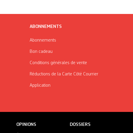
ABONNEMENTS
Abonnements
Bon cadeau
Conditions générales de vente
Réductions de la Carte Côté Courrier
Application
OPINIONS
DOSSIERS