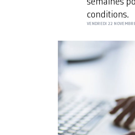
semaines po
conditions.
VENDREDI 22 NOVEMBR