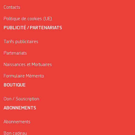
Contacts
Politique de cookies (UE)
PUBLICITÉ / PARTENARIATS
Tarifs publicitaires
Partenariats
Naissances et Mortuaires
Formulaire Mémento
BOUTIQUE
Don / Souscription
ABONNEMENTS
Abonnements
Bon cadeau