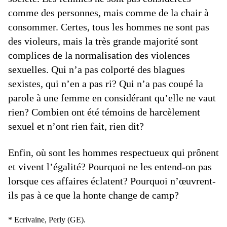
comme des personnes, mais comme de la chair à
consommer. Certes, tous les hommes ne sont pas
des violeurs, mais la très grande majorité sont
complices de la normalisation des violences
sexuelles. Qui n’a pas colporté des blagues
sexistes, qui n’en a pas ri? Qui n’a pas coupé la
parole à une femme en considérant qu’elle ne vaut
rien? Combien ont été témoins de harcèlement
sexuel et n’ont rien fait, rien dit?
Enfin, où sont les hommes respectueux qui prônent
et vivent l’égalité? Pourquoi ne les entend-on pas
lorsque ces affaires éclatent? Pourquoi n’œuvrent-
ils pas à ce que la honte change de camp?
* Ecrivaine, Perly (GE).