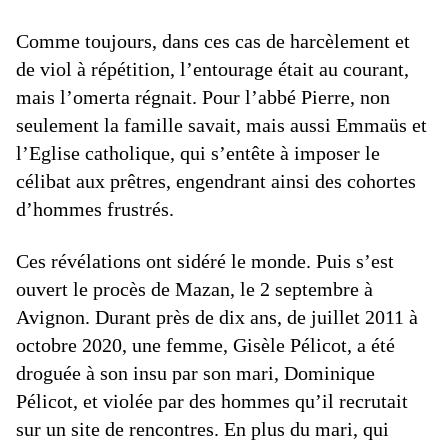
Comme toujours, dans ces cas de harcèlement et
de viol à répétition, l’entourage était au courant,
mais l’omerta régnait. Pour l’abbé Pierre, non
seulement la famille savait, mais aussi Emmaüs et
l’Eglise catholique, qui s’entête à imposer le
célibat aux prêtres, engendrant ainsi des cohortes
d’hommes frustrés.
Ces révélations ont sidéré le monde. Puis s’est
ouvert le procès de Mazan, le 2 septembre à
Avignon. Durant près de dix ans, de juillet 2011 à
octobre 2020, une femme, Gisèle Pélicot, a été
droguée à son insu par son mari, Dominique
Pélicot, et violée par des hommes qu’il recrutait
sur un site de rencontres. En plus du mari, qui