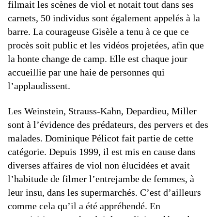
filmait les scènes de viol et notait tout dans ses
carnets, 50 individus sont également appelés à la
barre. La courageuse Gisèle a tenu à ce que ce
procès soit public et les vidéos projetées, afin que
la honte change de camp. Elle est chaque jour
accueillie par une haie de personnes qui
l’applaudissent.
Les Weinstein, Strauss-Kahn, Depardieu, Miller
sont à l’évidence des prédateurs, des pervers et des
malades. Dominique Pélicot fait partie de cette
catégorie. Depuis 1999, il est mis en cause dans
diverses affaires de viol non élucidées et avait
l’habitude de filmer l’entrejambe de femmes, à
leur insu, dans les supermarchés. C’est d’ailleurs
comme cela qu’il a été appréhendé. En