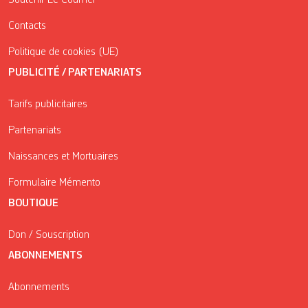
Contacts
Politique de cookies (UE)
PUBLICITÉ / PARTENARIATS
Tarifs publicitaires
Partenariats
Naissances et Mortuaires
Formulaire Mémento
BOUTIQUE
Don / Souscription
ABONNEMENTS
Abonnements