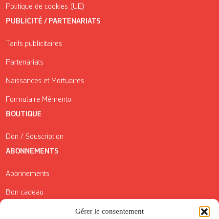
Politique de cookies (UE)
PUBLICITÉ / PARTENARIATS
Tarifs publicitaires
Partenariats
Naissances et Mortuaires
Formulaire Mémento
BOUTIQUE
Don / Souscription
ABONNEMENTS
Abonnements
Bon cadeau
Conditions générales de vente
Gérer le consentement