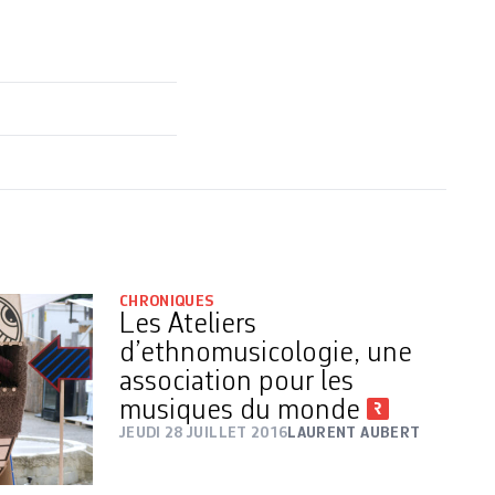
CHRONIQUES
Les Ateliers
d’ethnomusicologie, une
association pour les
musiques du monde
JEUDI 28 JUILLET 2016
LAURENT AUBERT