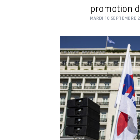
promotion de
MARDI 10 SEPTEMBRE 