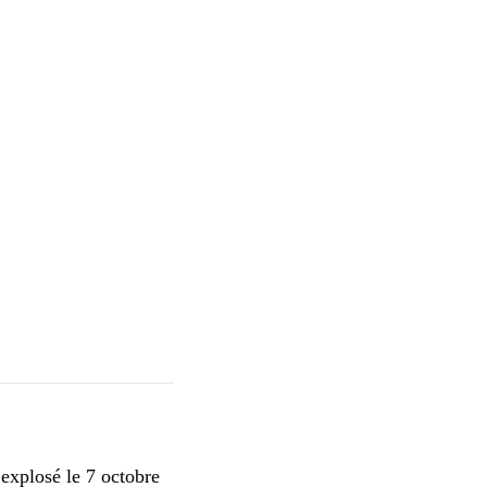
 explosé le 7 octobre