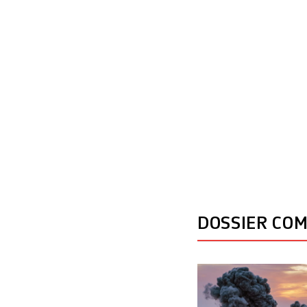
DOSSIER CO