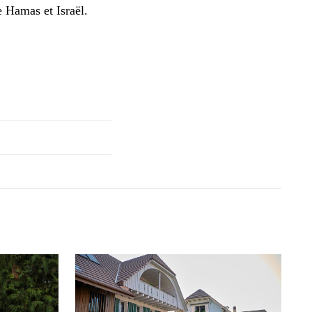
le Hamas et Israël.