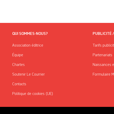
QUI SOMMES-NOUS?
PUBLICITÉ 
Association éditrice
Tarifs publici
Équipe
Partenariats
Chartes
Naissances e
Soutenir Le Courrier
Formulaire 
Contacts
Politique de cookies (UE)