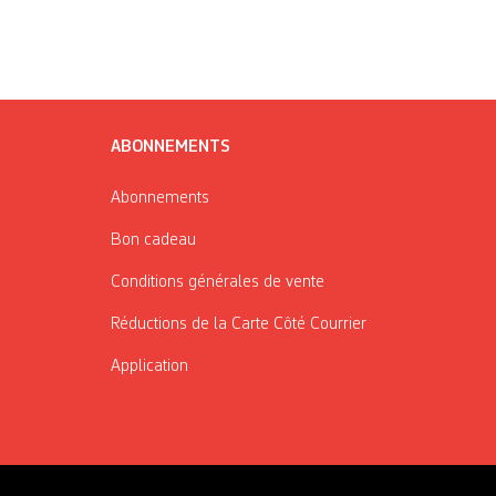
ABONNEMENTS
Abonnements
Bon cadeau
Conditions générales de vente
Réductions de la Carte Côté Courrier
Application