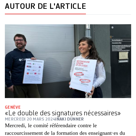
AUTOUR DE L'ARTICLE
GENÈVE
«Le double des signatures nécessaires»
MERCREDI 20 MARS 2024
IÑAKI DÜNNER
Mercredi, le comité référendaire contre le
raccourcissement de la formation des enseignant·es du