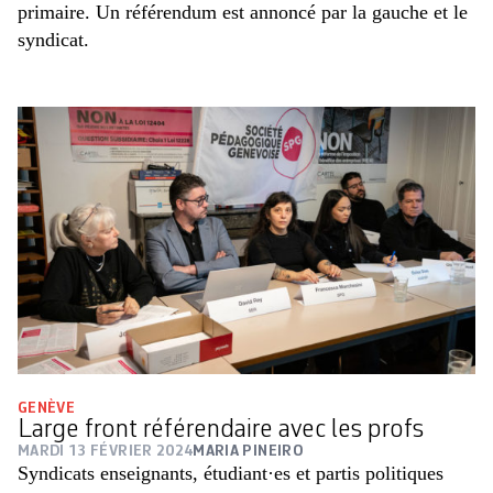
primaire. Un référendum est annoncé par la gauche et le
syndicat.
GENÈVE
Large front référendaire avec les profs
MARDI 13 FÉVRIER 2024
MARIA PINEIRO
Syndicats enseignants, étudiant·es et partis politiques