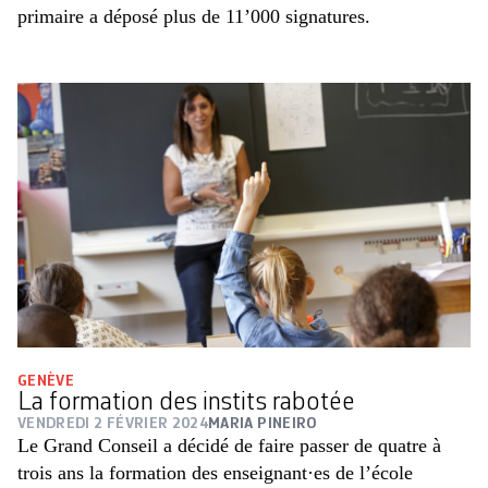
primaire a déposé plus de 11’000 signatures.
GENÈVE
La formation des instits rabotée
VENDREDI 2 FÉVRIER 2024
MARIA PINEIRO
Le Grand Conseil a décidé de faire passer de quatre à
trois ans la formation des enseignant·es de l’école