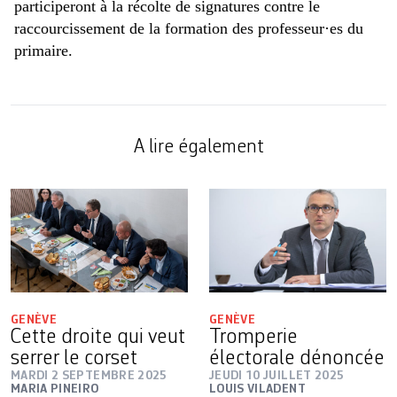
participeront à la récolte de signatures contre le
raccourcissement de la formation des professeur·es du
primaire.
A lire également
GENÈVE
GENÈVE
Cette droite qui veut
Tromperie
serrer le corset
électorale dénoncée
MARDI 2 SEPTEMBRE 2025
JEUDI 10 JUILLET 2025
MARIA PINEIRO
LOUIS VILADENT