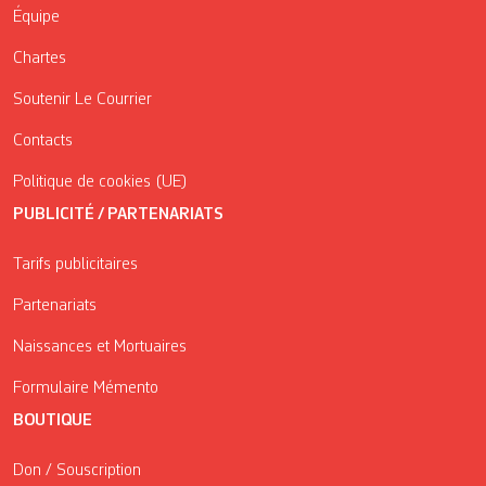
Équipe
Chartes
Soutenir Le Courrier
Contacts
Politique de cookies (UE)
PUBLICITÉ / PARTENARIATS
Tarifs publicitaires
Partenariats
Naissances et Mortuaires
Formulaire Mémento
BOUTIQUE
Don / Souscription