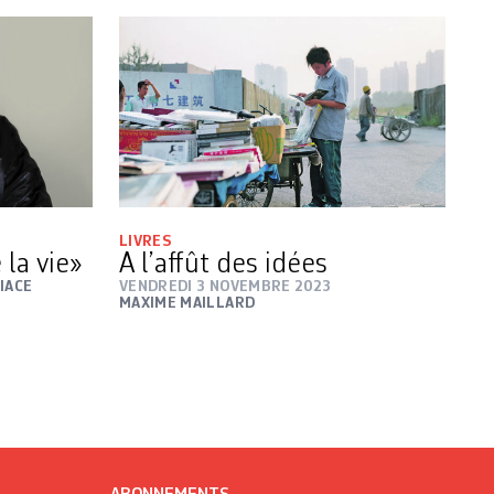
LIVRES
la vie»
A l’affût des idées
IACE
VENDREDI 3 NOVEMBRE 2023
MAXIME MAILLARD