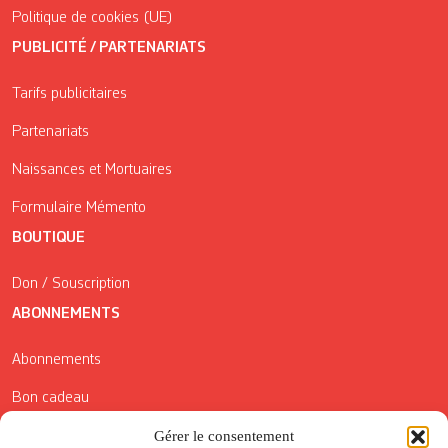
Politique de cookies (UE)
PUBLICITÉ / PARTENARIATS
Tarifs publicitaires
Partenariats
Naissances et Mortuaires
Formulaire Mémento
BOUTIQUE
Don / Souscription
ABONNEMENTS
Abonnements
Bon cadeau
Conditions générales de vente
Gérer le consentement