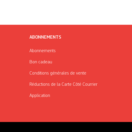
ABONNEMENTS
Abonnements
Bon cadeau
Conditions générales de vente
Réductions de la Carte Côté Courrier
Application