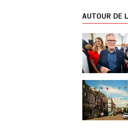
AUTOUR DE L