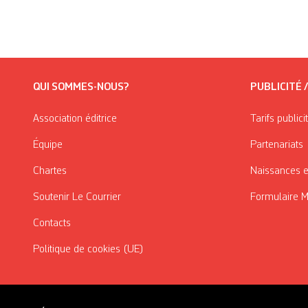
QUI SOMMES-NOUS?
PUBLICITÉ 
Association éditrice
Tarifs publici
Équipe
Partenariats
Chartes
Naissances e
Soutenir Le Courrier
Formulaire 
Contacts
Politique de cookies (UE)