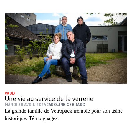
VAUD
Une vie au service de la verrerie
MARDI 30 AVRIL 2024
CAROLINE GEBHARD
La grande famille de Vetropack tremble pour son usine
historique. Témoignages.