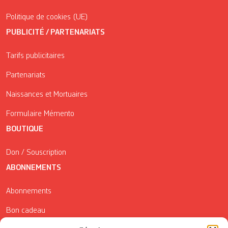
Politique de cookies (UE)
PUBLICITÉ / PARTENARIATS
Tarifs publicitaires
Partenariats
Naissances et Mortuaires
Formulaire Mémento
BOUTIQUE
Don / Souscription
ABONNEMENTS
Abonnements
Bon cadeau