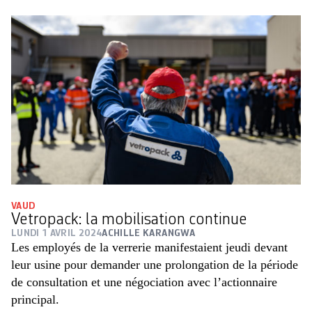
VAUD
Vetropack: la mobilisation continue
LUNDI 1 AVRIL 2024
ACHILLE KARANGWA
Les employés de la verrerie manifestaient jeudi devant
leur usine pour demander une prolongation de la période
de consultation et une négociation avec l’actionnaire
principal.