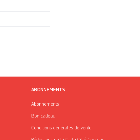
ABONNEMENTS
Abonnements
Bon cadeau
Conditions générales de vente