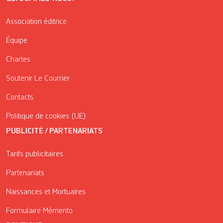
Association éditrice
Équipe
Chartes
Soutenir Le Courrier
Contacts
Politique de cookies (UE)
PUBLICITÉ / PARTENARIATS
Tarifs publicitaires
Partenariats
Naissances et Mortuaires
Formulaire Mémento