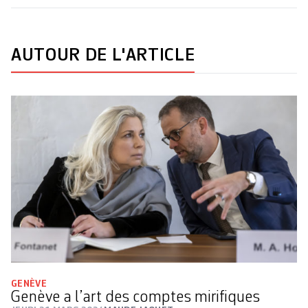
AUTOUR DE L'ARTICLE
GENÈVE
Genève a l’art des comptes mirifiques