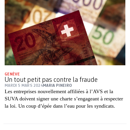
GENÈVE
Un tout petit pas contre la fraude
MARDI 5 MARS 2024
MARIA PINEIRO
Les entreprises nouvellement affiliées à l’AVS et la
SUVA doivent signer une charte s’engageant à respecter
la loi. Un coup d’épée dans l’eau pour les syndicats.