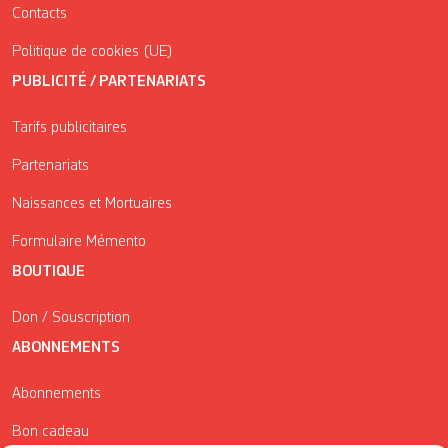
Contacts
Politique de cookies (UE)
PUBLICITÉ / PARTENARIATS
Tarifs publicitaires
Partenariats
Naissances et Mortuaires
Formulaire Mémento
BOUTIQUE
Don / Souscription
ABONNEMENTS
Abonnements
Bon cadeau