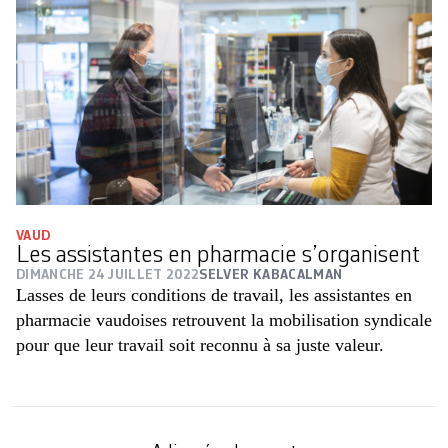
VAUD
Les assistantes en pharmacie s’organisent
DIMANCHE 24 JUILLET 2022
SELVER KABACALMAN
Lasses de leurs conditions de travail, les assistantes en
pharmacie vaudoises retrouvent la mobilisation syndicale
pour que leur travail soit reconnu à sa juste valeur.