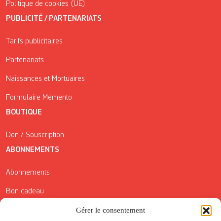
Politique de cookies (UE)
PUBLICITÉ / PARTENARIATS
Tarifs publicitaires
Partenariats
Naissances et Mortuaires
Formulaire Mémento
BOUTIQUE
Don / Souscription
ABONNEMENTS
Abonnements
Bon cadeau
Gérer le consentement
Conditions générales de vente