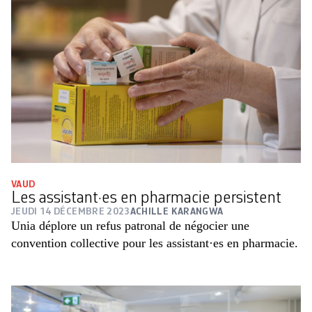
VAUD
Les assistant·es en pharmacie persistent
JEUDI 14 DÉCEMBRE 2023
ACHILLE KARANGWA
Unia déplore un refus patronal de négocier une
convention collective pour les assistant·es en pharmacie.