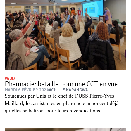
VAUD
Pharmacie: bataille pour une CCT en vue
MARDI 6 FÉVRIER 2024
ACHILLE KARANGWA
Soutenues par Unia et le chef de l’USS Pierre-Yves
Maillard, les assistantes en pharmacie annoncent déjà
qu’elles se battront pour leurs revendications.