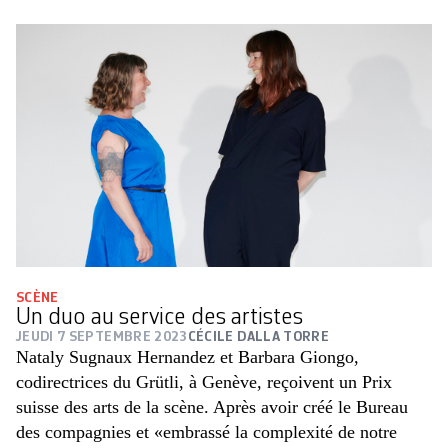
SCÈNE
Un duo au service des artistes
JEUDI 7 SEPTEMBRE 2023
CÉCILE DALLA TORRE
Nataly Sugnaux Hernandez et Barbara Giongo,
codirectrices du Grütli, à Genève, reçoivent un Prix
suisse des arts de la scène. Après avoir créé le Bureau
des compagnies et «embrassé la complexité de notre