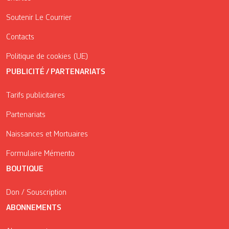
Soutenir Le Courrier
Contacts
Politique de cookies (UE)
PUBLICITÉ / PARTENARIATS
Tarifs publicitaires
Partenariats
Naissances et Mortuaires
Formulaire Mémento
BOUTIQUE
Don / Souscription
ABONNEMENTS