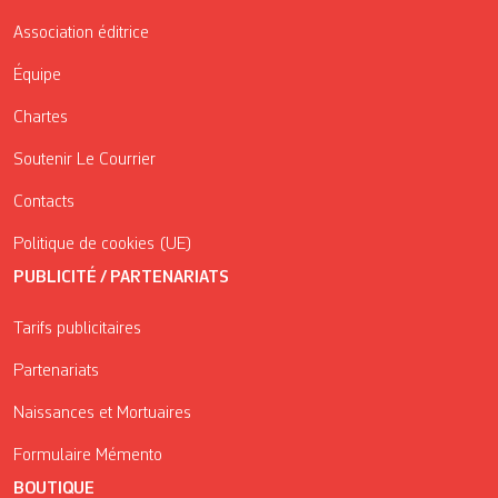
Association éditrice
Équipe
Chartes
Soutenir Le Courrier
Contacts
Politique de cookies (UE)
PUBLICITÉ / PARTENARIATS
Tarifs publicitaires
Partenariats
Naissances et Mortuaires
Formulaire Mémento
BOUTIQUE