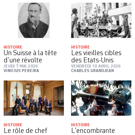
HISTOIRE
HISTOIRE
Un Suisse à la tête
Les vieilles cibles
d’une révolte
des Etats-Unis
JEUDI 7 MAI 2026
VENDREDI 10 AVRIL 2026
VINICIUS PEREIRA
CHARLES GRANDJEAN
HISTOIRE
HISTOIRE
Le rôle de chef
L’encombrante