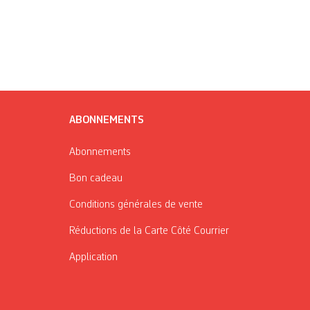
ABONNEMENTS
Abonnements
Bon cadeau
Conditions générales de vente
Réductions de la Carte Côté Courrier
Application