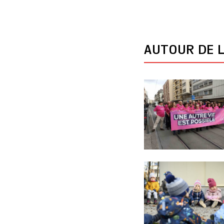
AUTOUR DE L