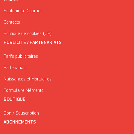
Soutenir Le Courrier
Contacts
Politique de cookies (UE)
PUBLICITÉ / PARTENARIATS
Tarifs publicitaires
Partenariats
Naissances et Mortuaires
Formulaire Mémento
BOUTIQUE
Don / Souscription
ABONNEMENTS