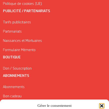
Politique de cookies (UE)
PUBLICITÉ / PARTENARIATS
Tarifs publicitaires
Partenariats
Naissances et Mortuaires
Formulaire Mémento
BOUTIQUE
Don / Souscription
ABONNEMENTS
Abonnements
Bon cadeau
Conditions générales de vente
Gérer le consentement