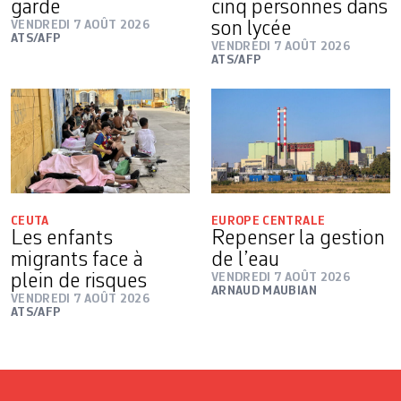
garde
cinq personnes dans
VENDREDI 7 AOÛT 2026
son lycée
ATS/AFP
VENDREDI 7 AOÛT 2026
ATS/AFP
CEUTA
EUROPE CENTRALE
Les enfants
Repenser la gestion
migrants face à
de l’eau
plein de risques
VENDREDI 7 AOÛT 2026
ARNAUD MAUBIAN
VENDREDI 7 AOÛT 2026
ATS/AFP