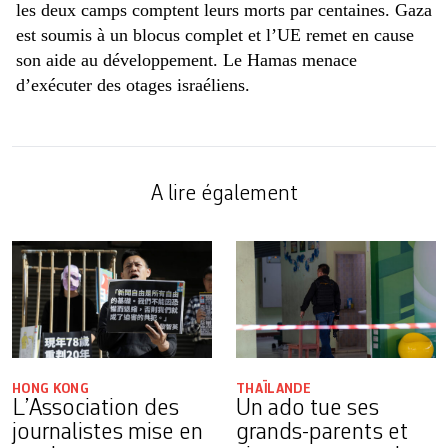
les deux camps comptent leurs morts par centaines. Gaza
est soumis à un blocus complet et l’UE remet en cause
son aide au développement. Le Hamas menace
d’exécuter des otages israéliens.
A lire également
HONG KONG
THAÏLANDE
L’Association des
Un ado tue ses
journalistes mise en
grands-parents et