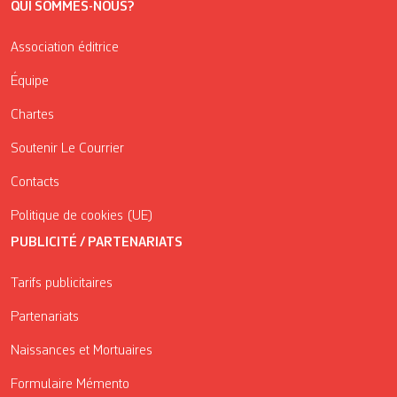
QUI SOMMES-NOUS?
Association éditrice
Équipe
Chartes
Soutenir Le Courrier
Contacts
Politique de cookies (UE)
PUBLICITÉ / PARTENARIATS
Tarifs publicitaires
Partenariats
Naissances et Mortuaires
Formulaire Mémento