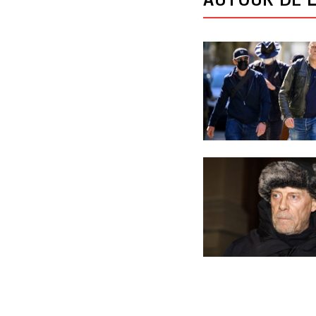
AUTOUR DE L