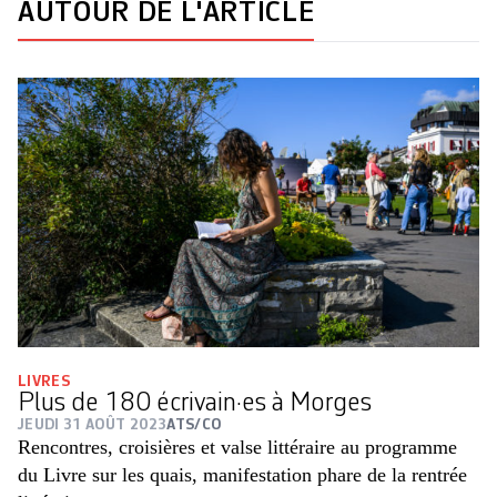
AUTOUR DE L'ARTICLE
LIVRES
Plus de 180 écrivain·es à Morges
JEUDI 31 AOÛT 2023
ATS/CO
Rencontres, croisières et valse littéraire au programme
du Livre sur les quais, manifestation phare de la rentrée