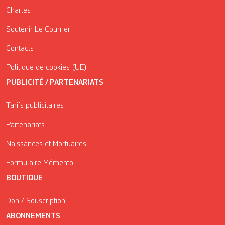
Chartes
Soutenir Le Courrier
Contacts
Politique de cookies (UE)
PUBLICITÉ / PARTENARIATS
Tarifs publicitaires
Partenariats
Naissances et Mortuaires
Formulaire Mémento
BOUTIQUE
Don / Souscription
ABONNEMENTS