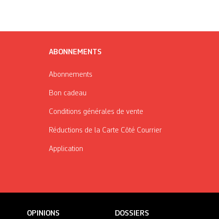
ABONNEMENTS
Abonnements
Bon cadeau
Conditions générales de vente
Réductions de la Carte Côté Courrier
Application
OPINIONS
DOSSIERS