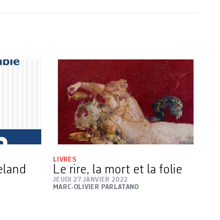
LIVRES
eland
Le rire, la mort et la folie
JEUDI 27 JANVIER 2022
MARC-OLIVIER PARLATANO