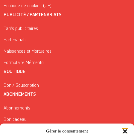
Politique de cookies (UE)
PUBLICITÉ / PARTENARIATS
Tarifs publicitaires
Partenariats
Naissances et Mortuaires
Formulaire Mémento
BOUTIQUE
Don / Souscription
ABONNEMENTS
Abonnements
Bon cadeau
Conditions générales de vente
Gérer le consentement