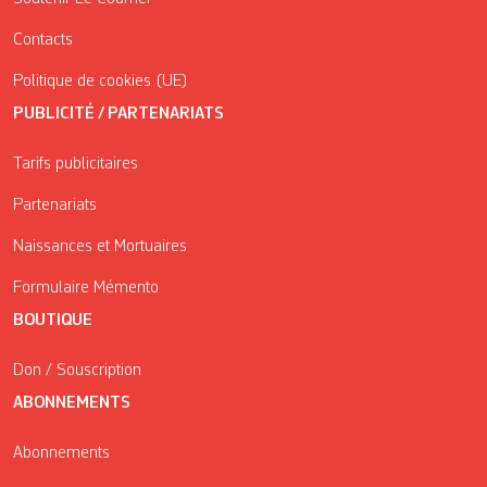
Contacts
Politique de cookies (UE)
PUBLICITÉ / PARTENARIATS
Tarifs publicitaires
Partenariats
Naissances et Mortuaires
Formulaire Mémento
BOUTIQUE
Don / Souscription
ABONNEMENTS
Abonnements