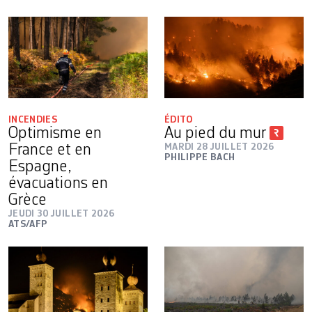
INCENDIES
ÉDITO
Optimisme en
Au pied du mur
France et en
MARDI 28 JUILLET 2026
PHILIPPE BACH
Espagne,
évacuations en
Grèce
JEUDI 30 JUILLET 2026
ATS/AFP