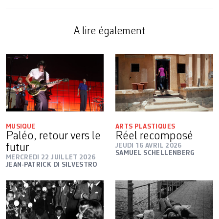
A lire également
MUSIQUE
ARTS PLASTIQUES
Paléo, retour vers le
Réel recomposé
futur
JEUDI 16 AVRIL 2026
SAMUEL SCHELLENBERG
MERCREDI 22 JUILLET 2026
JEAN-PATRICK DI SILVESTRO