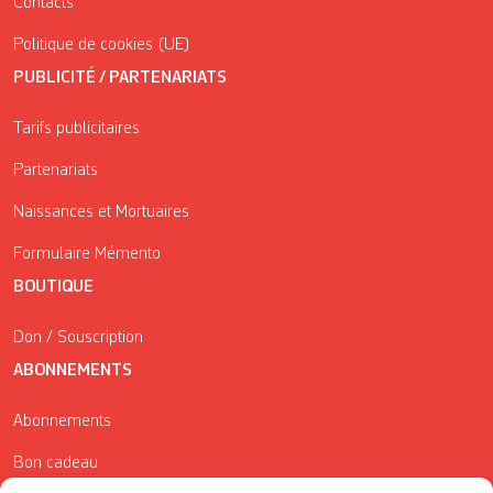
Contacts
Politique de cookies (UE)
PUBLICITÉ / PARTENARIATS
Tarifs publicitaires
Partenariats
Naissances et Mortuaires
Formulaire Mémento
BOUTIQUE
Don / Souscription
ABONNEMENTS
Abonnements
Bon cadeau