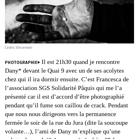
Cédric Vincensini
Il est 21h30 quand je rencontre
PHOTOGRAPHIE
Dany* devant le Quai 9 avec un de ses acolytes
chez qui il ira dormir ensuite. C’est Francesca de
l’association SGS Solidarité Pâquis qui me l’a
présenté car il est d’accord d’être photographié
pendant qu’il fume son caillou de crack. Pendant
que nous nous dirigeons vers la permanence
fermée le soir de la rue du Jura (dite la soucoupe
volante…), l’ami de Dany m’explique qu’une