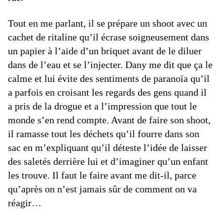
Tout en me parlant, il se prépare un shoot avec un
cachet de ritaline qu’il écrase soigneusement dans
un papier à l’aide d’un briquet avant de le diluer
dans de l’eau et se l’injecter. Dany me dit que ça le
calme et lui évite des sentiments de paranoïa qu’il
a parfois en croisant les regards des gens quand il
a pris de la drogue et a l’impression que tout le
monde s’en rend compte. Avant de faire son shoot,
il ramasse tout les déchets qu’il fourre dans son
sac en m’expliquant qu’il déteste l’idée de laisser
des saletés derrière lui et d’imaginer qu’un enfant
les trouve. Il faut le faire avant me dit-il, parce
qu’après on n’est jamais sûr de comment on va
réagir…