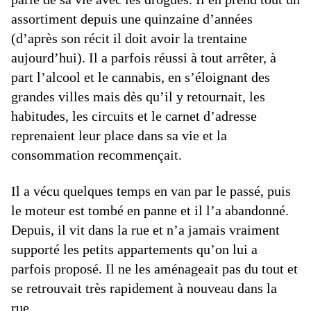
assortiment depuis une quinzaine d’années
(d’après son récit il doit avoir la trentaine
aujourd’hui). Il a parfois réussi à tout arrêter, à
part l’alcool et le cannabis, en s’éloignant des
grandes villes mais dès qu’il y retournait, les
habitudes, les circuits et le carnet d’adresse
reprenaient leur place dans sa vie et la
consommation recommençait.
Il a vécu quelques temps en van par le passé, puis
le moteur est tombé en panne et il l’a abandonné.
Depuis, il vit dans la rue et n’a jamais vraiment
supporté les petits appartements qu’on lui a
parfois proposé. Il ne les aménageait pas du tout et
se retrouvait très rapidement à nouveau dans la
rue.