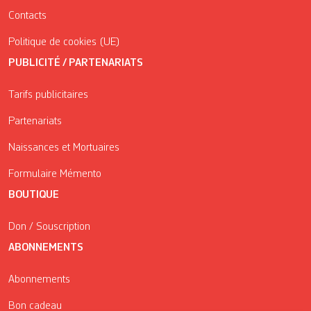
Contacts
Politique de cookies (UE)
PUBLICITÉ / PARTENARIATS
Tarifs publicitaires
Partenariats
Naissances et Mortuaires
Formulaire Mémento
BOUTIQUE
Don / Souscription
ABONNEMENTS
Abonnements
Bon cadeau