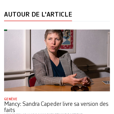
AUTOUR DE L'ARTICLE
GENÈVE
Mancy: Sandra Capeder livre sa version des
faits