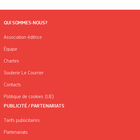
QUI SOMMES-NOUS?
Association éditrice
Équipe
Chartes
Soutenir Le Courrier
Contacts
Politique de cookies (UE)
PUBLICITÉ / PARTENARIATS
Tarifs publicitaires
Partenariats