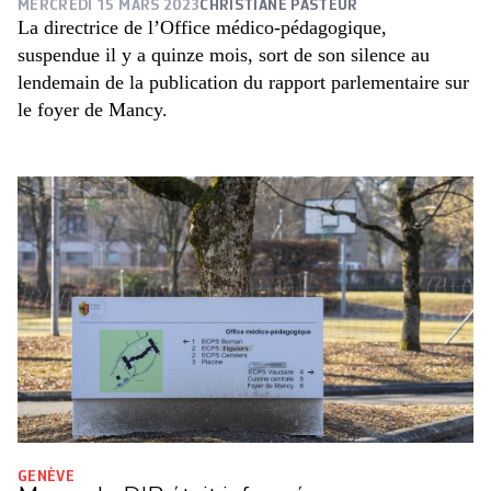
MERCREDI 15 MARS 2023
CHRISTIANE PASTEUR
La directrice de l’Office médico-pédagogique,
suspendue il y a quinze mois, sort de son silence au
lendemain de la publication du rapport parlementaire sur
le foyer de Mancy.
GENÈVE