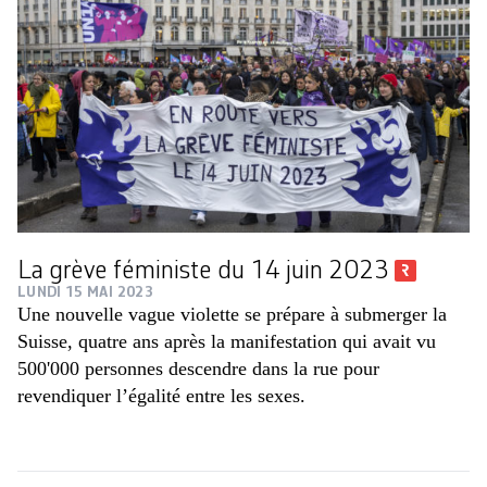
La grève féministe du 14 juin 2023
LUNDI 15 MAI 2023
Une nouvelle vague violette se prépare à submerger la
Suisse, quatre ans après la manifestation qui avait vu
500'000 personnes descendre dans la rue pour
revendiquer l’égalité entre les sexes.