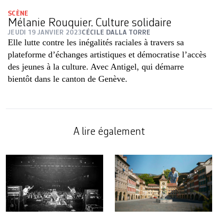
SCÈNE
Mélanie Rouquier. Culture solidaire
JEUDI 19 JANVIER 2023
CÉCILE DALLA TORRE
Elle lutte contre les inégalités raciales à travers sa
plateforme d’échanges artistiques et démocratise l’accès
des jeunes à la culture. Avec Antigel, qui démarre
bientôt dans le canton de Genève.
A lire également