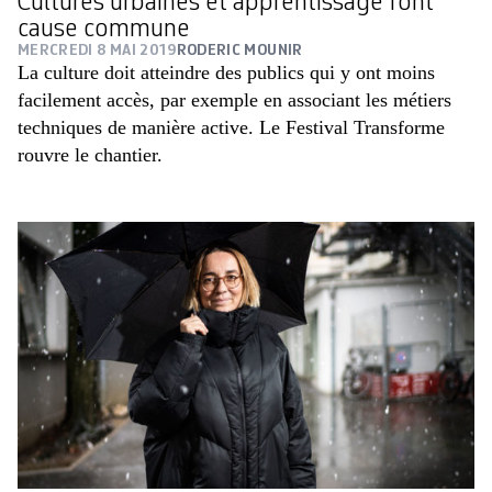
Cultures urbaines et apprentissage font
cause commune
MERCREDI 8 MAI 2019
RODERIC MOUNIR
La culture doit atteindre des publics qui y ont moins
facilement accès, par exemple en associant les métiers
techniques de manière active. Le Festival Transforme
rouvre le chantier.