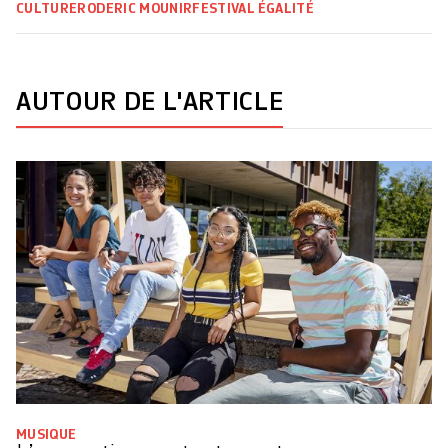
CULTURE
RODERIC MOUNIR
FESTIVAL
ÉGALITÉ
AUTOUR DE L'ARTICLE
MUSIQUE