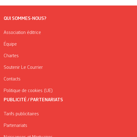
QUI SOMMES-NOUS?
Association éditrice
Équipe
Chartes
Soutenir Le Courrier
Contacts
Politique de cookies (UE)
PUBLICITÉ / PARTENARIATS
Tarifs publicitaires
Partenariats