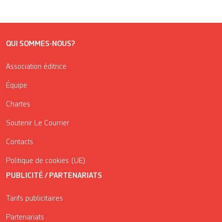
QUI SOMMES-NOUS?
Association éditrice
Équipe
Chartes
Soutenir Le Courrier
Contacts
Politique de cookies (UE)
PUBLICITÉ / PARTENARIATS
Tarifs publicitaires
Partenariats