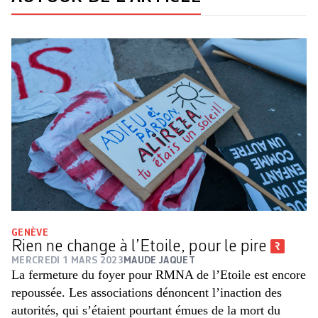
GENÈVE
Rien ne change à l’Etoile, pour le pire
MERCREDI 1 MARS 2023
MAUDE JAQUET
La fermeture du foyer pour RMNA de l’Etoile est encore
repoussée. Les associations dénoncent l’inaction des
autorités, qui s’étaient pourtant émues de la mort du