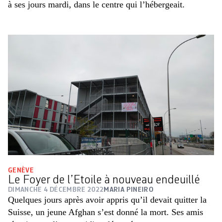
à ses jours mardi, dans le centre qui l’hébergeait.
GENÈVE
Le Foyer de l’Etoile à nouveau endeuillé
DIMANCHE 4 DÉCEMBRE 2022
MARIA PINEIRO
Quelques jours après avoir appris qu’il devait quitter la
Suisse, un jeune Afghan s’est donné la mort. Ses amis