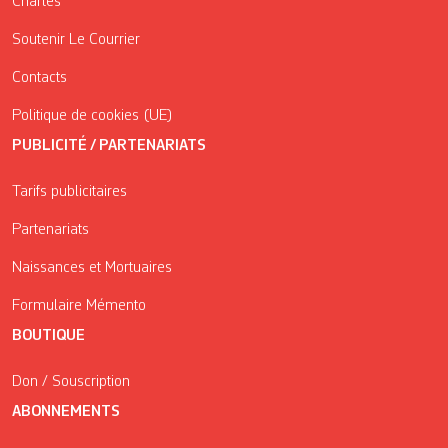
Chartes
Soutenir Le Courrier
Contacts
Politique de cookies (UE)
PUBLICITÉ / PARTENARIATS
Tarifs publicitaires
Partenariats
Naissances et Mortuaires
Formulaire Mémento
BOUTIQUE
Don / Souscription
ABONNEMENTS