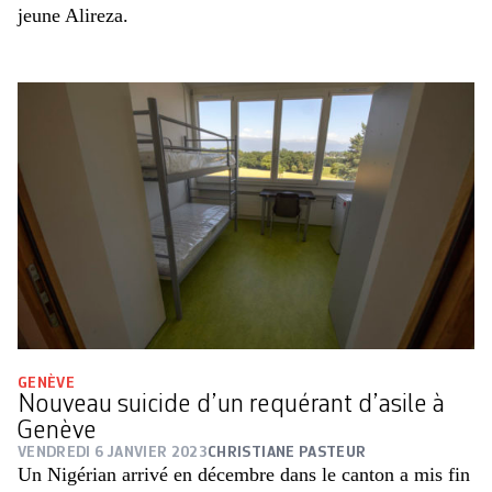
jeune Alireza.
GENÈVE
Nouveau suicide d’un requérant d’asile à
Genève
VENDREDI 6 JANVIER 2023
CHRISTIANE PASTEUR
Un Nigérian arrivé en décembre dans le canton a mis fin