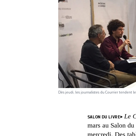
Dès jeudi, les journalistes du Courrier tendent
Le 
SALON DU LIVRE
mars au Salon du 
mercredi. Des tabl