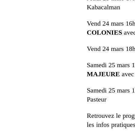
Kabacalman
Vend 24 mars 16
COLONIES
ave
Vend 24 mars 18
Samedi 25 mars 
MAJEURE
avec
Samedi 25 mars 
Pasteur
Retrouvez le pro
les infos pratiques