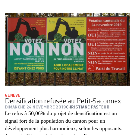
GENÈVE
Densification refusée au Petit-Saconnex
DIMANCHE 24 NOVEMBRE 2019
CHRISTIANE PASTEUR
Le refus à 50,06% du projet de densification est un
signal fort de la population du canton pour un
développement plus harmonieux, selon les opposants.