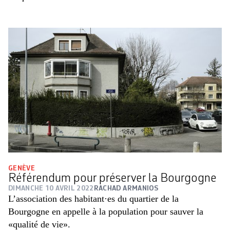
GENÈVE
Référendum pour préserver la Bourgogne
DIMANCHE 10 AVRIL 2022
RACHAD ARMANIOS
L’association des habitant·es du quartier de la
Bourgogne en appelle à la population pour sauver la
«qualité de vie».