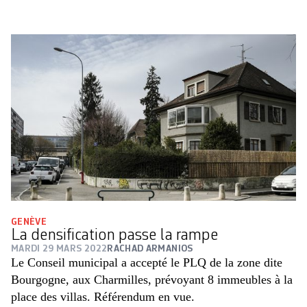
GENÈVE
La densification passe la rampe
MARDI 29 MARS 2022
RACHAD ARMANIOS
Le Conseil municipal a accepté le PLQ de la zone dite
Bourgogne, aux Charmilles, prévoyant 8 immeubles à la
place des villas. Référendum en vue.