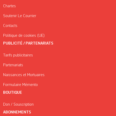
Chartes
Soutenir Le Courrier
Contacts
Politique de cookies (UE)
PUBLICITÉ / PARTENARIATS
Tarifs publicitaires
Partenariats
Naissances et Mortuaires
Formulaire Mémento
BOUTIQUE
Don / Souscription
ABONNEMENTS