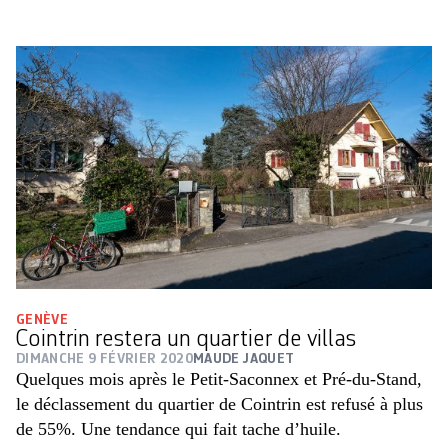
GENÈVE
Cointrin restera un quartier de villas
DIMANCHE 9 FÉVRIER 2020
MAUDE JAQUET
Quelques mois après le Petit-Saconnex et Pré-du-Stand,
le déclassement du quartier de Cointrin est refusé à plus
de 55%. Une tendance qui fait tache d’huile.