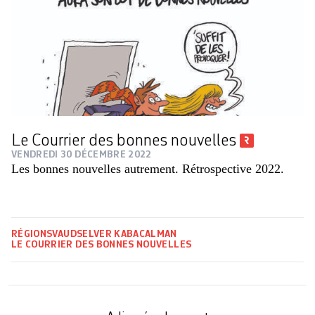
Le Courrier des bonnes nouvelles
VENDREDI 30 DÉCEMBRE 2022
Les bonnes nouvelles autrement. Rétrospective 2022.
RÉGIONS
VAUD
SELVER KABACALMAN
LE COURRIER DES BONNES NOUVELLES