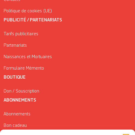
Politique de cookies (UE)
PUBLICITÉ / PARTENARIATS
Tarifs publicitaires
Partenariats
Naissances et Mortuaires
Formulaire Mémento
BOUTIQUE
Don / Souscription
ABONNEMENTS
Abonnements
Bon cadeau